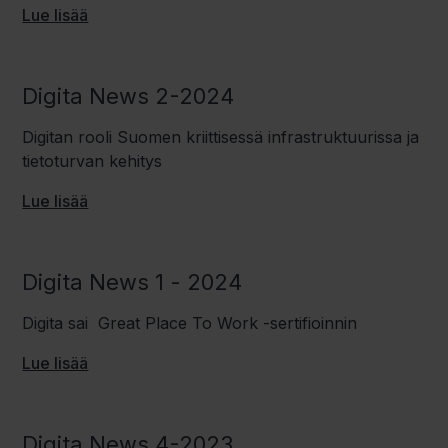
Lue lisää
Digita News 2-2024
Digitan rooli Suomen kriittisessä infrastruktuurissa ja
tietoturvan kehitys
Lue lisää
Digita News 1 - 2024
Digita sai Great Place To Work -sertifioinnin
Lue lisää
Digita News 4-2023