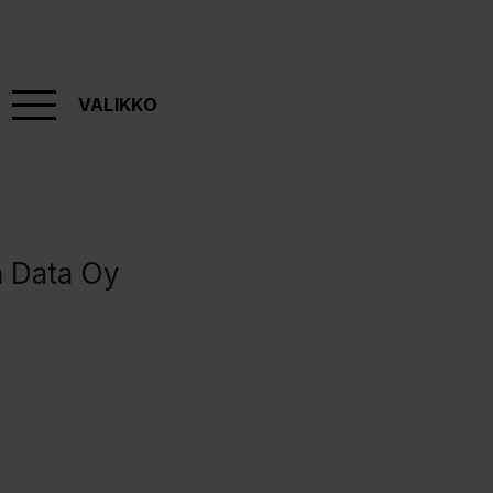
VALIKKO
a Data Oy