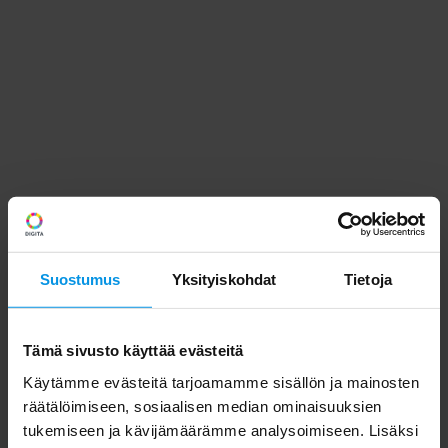
Suostumus
Yksityiskohdat
Tietoja
Tämä sivusto käyttää evästeitä
Käytämme evästeitä tarjoamamme sisällön ja mainosten
räätälöimiseen, sosiaalisen median ominaisuuksien
tukemiseen ja kävijämäärämme analysoimiseen. Lisäksi