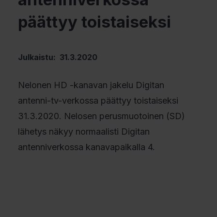
päättyy toistaiseksi
Julkaistu: 31.3.2020
Nelonen HD -kanavan jakelu Digitan
antenni-tv-verkossa päättyy toistaiseksi
31.3.2020. Nelosen perusmuotoinen (SD)
lähetys näkyy normaalisti Digitan
antenniverkossa kanavapaikalla 4.