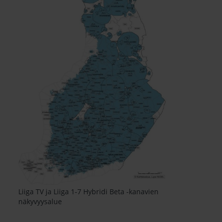
Liiga TV ja Liiga 1-7 Hybridi Beta -kanavien
näkyvyysalue